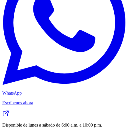
WhatsApp
Escríbenos ahora
Disponible de lunes a sábado de 6:00 a.m. a 10:00 p.m.