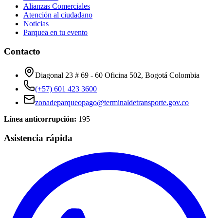
Alianzas Comerciales
Atención al ciudadano
Noticias
Parquea en tu evento
Contacto
Diagonal 23 # 69 - 60 Oficina 502, Bogotá Colombia
(+57) 601 423 3600
zonadeparqueopago@terminaldetransporte.gov.co
Línea anticorrupción:
195
Asistencia rápida