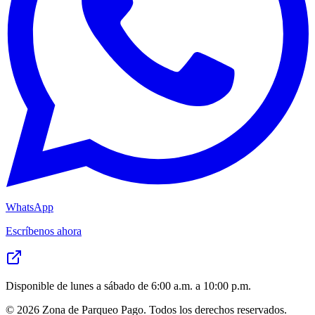
WhatsApp
Escríbenos ahora
Disponible de lunes a sábado de 6:00 a.m. a 10:00 p.m.
©
2026
Zona de Parqueo Pago. Todos los derechos reservados.