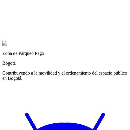
Zona de Parqueo Pago
Bogotá
Contribuyendo a la movilidad y el ordenamiento del espacio público
en Bogotá.