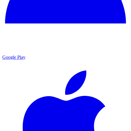
Google Play