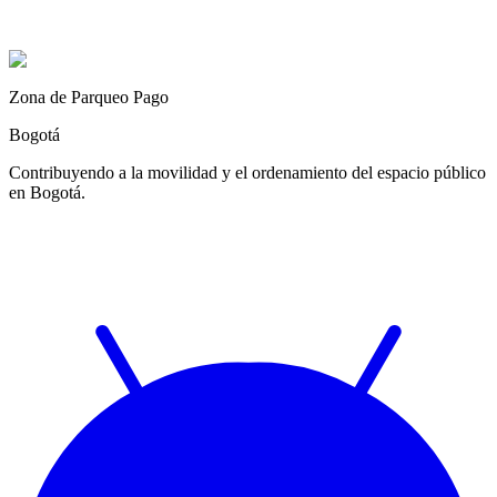
Zona de Parqueo Pago
Bogotá
Contribuyendo a la movilidad y el ordenamiento del espacio público
en Bogotá.