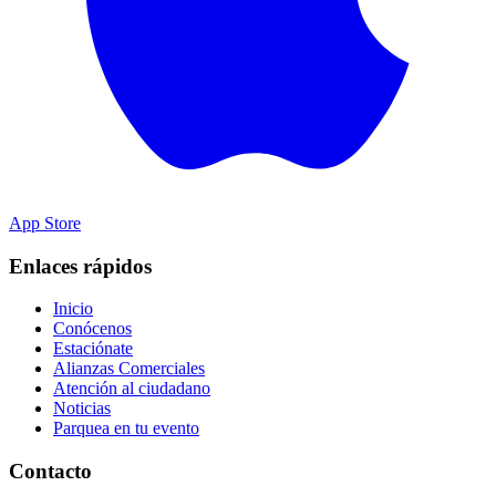
App Store
Enlaces rápidos
Inicio
Conócenos
Estaciónate
Alianzas Comerciales
Atención al ciudadano
Noticias
Parquea en tu evento
Contacto