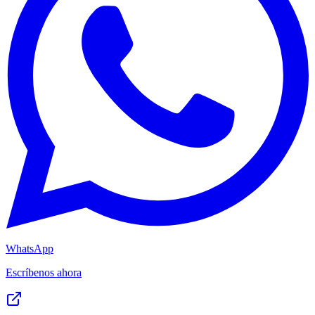
WhatsApp
Escríbenos ahora