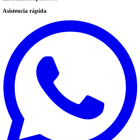
Asistencia rápida