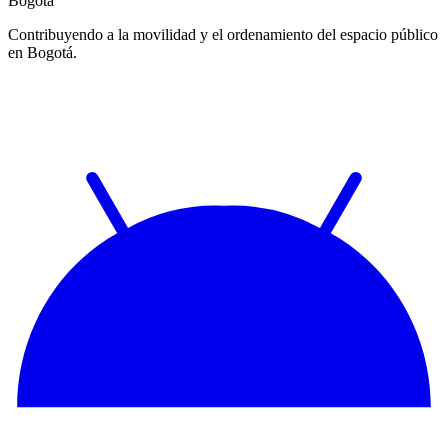
Bogotá
Contribuyendo a la movilidad y el ordenamiento del espacio público
en Bogotá.