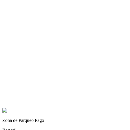
App Store
Zona de Parqueo Pago