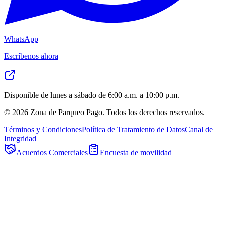
WhatsApp
Escríbenos ahora
Disponible de lunes a sábado de 6:00 a.m. a 10:00 p.m.
©
2026
Zona de Parqueo Pago. Todos los derechos reservados.
Términos y Condiciones
Política de Tratamiento de Datos
Canal de
Integridad
Acuerdos Comerciales
Encuesta de movilidad