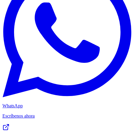
WhatsApp
Escríbenos ahora