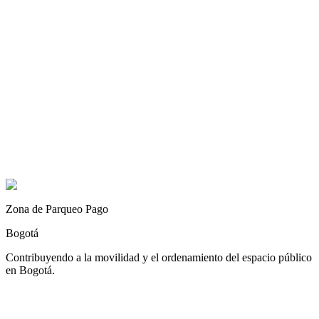
App Store
Zona de Parqueo Pago
Bogotá
Contribuyendo a la movilidad y el ordenamiento del espacio público
en Bogotá.