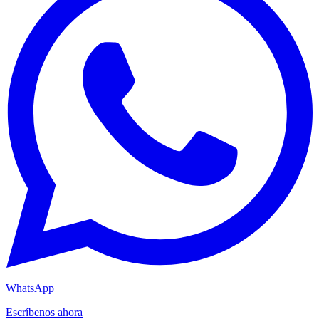
WhatsApp
Escríbenos ahora