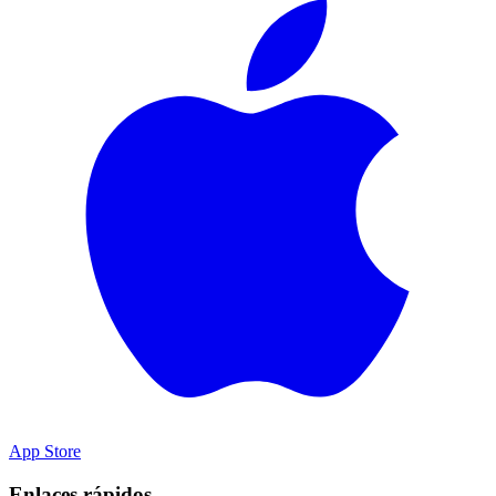
App Store
Enlaces rápidos