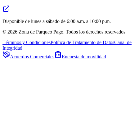
Disponible de lunes a sábado de 6:00 a.m. a 10:00 p.m.
©
2026
Zona de Parqueo Pago. Todos los derechos reservados.
Términos y Condiciones
Política de Tratamiento de Datos
Canal de
Integridad
Acuerdos Comerciales
Encuesta de movilidad